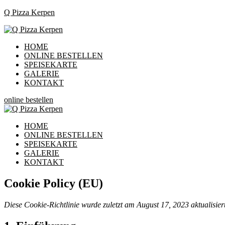
Q Pizza Kerpen
Menu
HOME
ONLINE BESTELLEN
SPEISEKARTE
GALERIE
KONTAKT
online bestellen
Menu
HOME
ONLINE BESTELLEN
SPEISEKARTE
GALERIE
KONTAKT
Cookie Policy (EU)
Diese Cookie-Richtlinie wurde zuletzt am August 17, 2023 aktualisie