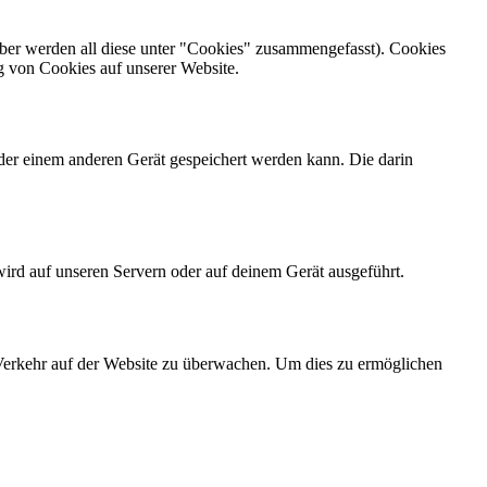
ber werden all diese unter "Cookies" zusammengefasst). Cookies
g von Cookies auf unserer Website.
der einem anderen Gerät gespeichert werden kann. Die darin
wird auf unseren Servern oder auf deinem Gerät ausgeführt.
n Verkehr auf der Website zu überwachen. Um dies zu ermöglichen