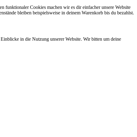
eren funktionaler Cookies machen wir es dir einfacher unsere Website
enstände bleiben beispielsweise in deinem Warenkorb bis du bezahlst.
 Einblicke in die Nutzung unserer Website. Wir bitten um deine