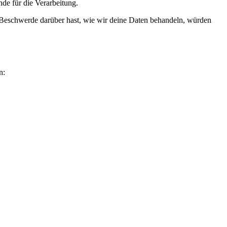
de für die Verarbeitung.
 Beschwerde darüber hast, wie wir deine Daten behandeln, würden
n: