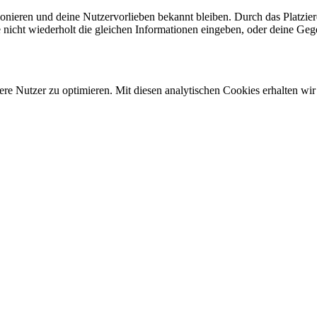
ktionieren und deine Nutzervorlieben bekannt bleiben. Durch das Platzi
nicht wiederholt die gleichen Informationen eingeben, oder deine Geg
re Nutzer zu optimieren. Mit diesen analytischen Cookies erhalten wir