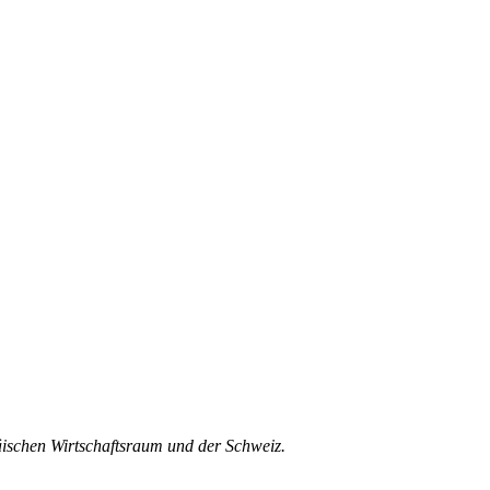
äischen Wirtschaftsraum und der Schweiz.