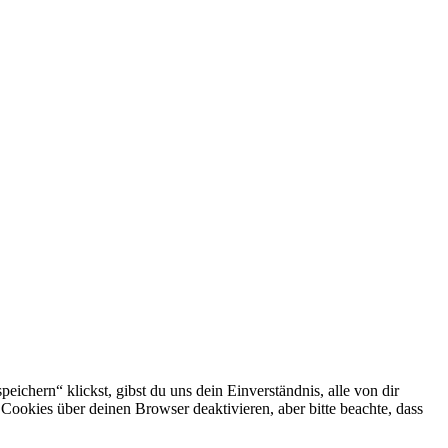
ichern“ klickst, gibst du uns dein Einverständnis, alle von dir
okies über deinen Browser deaktivieren, aber bitte beachte, dass