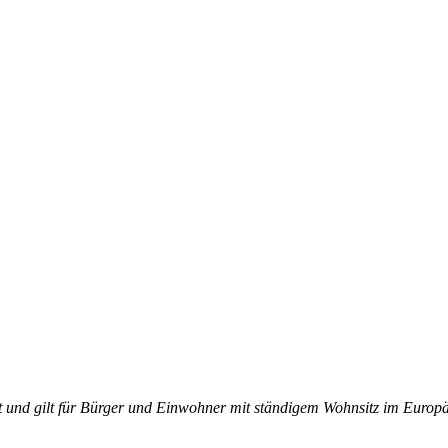
rt und gilt für Bürger und Einwohner mit ständigem Wohnsitz im Europ